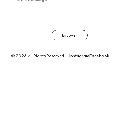
Envoyer
© 2026 All Rights Reserved.
Instagram
Facebook