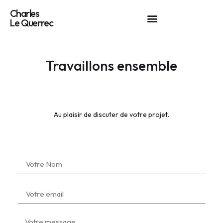
Charles
Le Querrec
Travaillons ensemble
Au plaisir de discuter de votre projet.